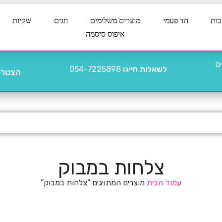
בות
חד פעמי
מוצרים משלימים
חגים
שקיות
איפוס סיסמה
לשאלות חייגו
054-7225898
הצטרפו
צלחות במבוק
עמוד הבית
מוצרים המתויגים “צלחות במבוק”