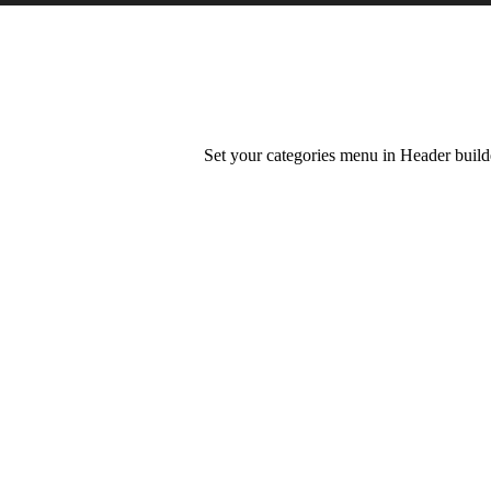
Set your categories menu in Header bui