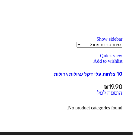
Show sidebar
Quick view
Add to wishlist
10 צלחות עלי דקל עגולות גדולות
₪
19.90
הוספה לסל
No product categories found.