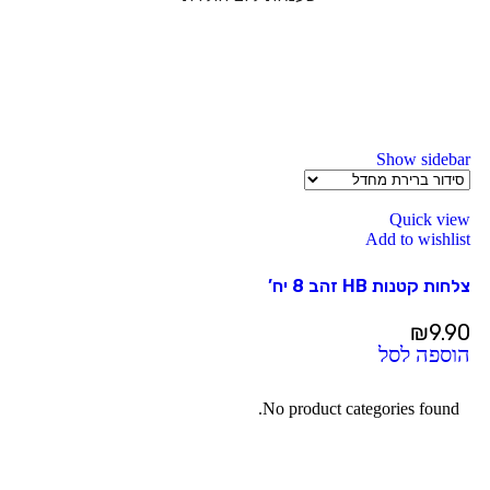
Show sidebar
Quick view
Add to wishlist
צלחות קטנות HB זהב 8 יח’
₪
9.90
הוספה לסל
No product categories found.