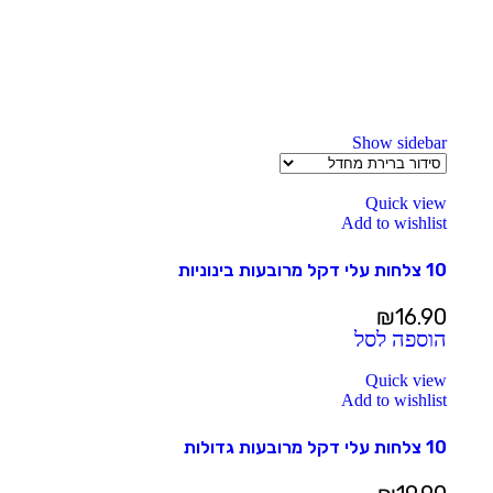
Show sidebar
Quick view
Add to wishlist
10 צלחות עלי דקל מרובעות בינוניות
₪
16.90
הוספה לסל
Quick view
Add to wishlist
10 צלחות עלי דקל מרובעות גדולות