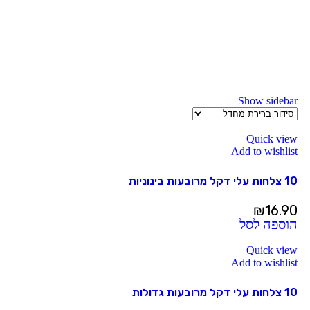
Show sidebar
Quick view
Add to wishlist
10 צלחות עלי דקל מרובעות בינוניות
₪
16.90
הוספה לסל
Quick view
Add to wishlist
10 צלחות עלי דקל מרובעות גדולות