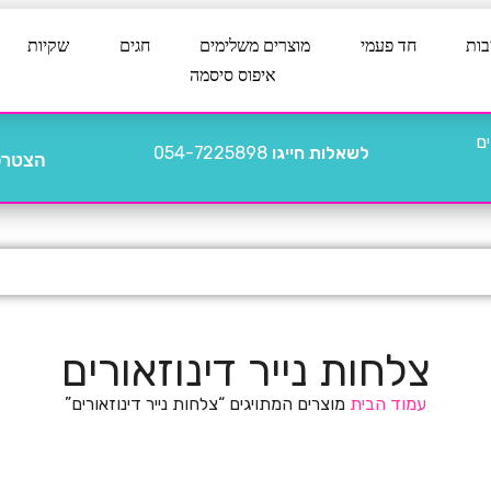
בות
חד פעמי
מוצרים משלימים
חגים
שקיות
איפוס סיסמה
לשאלות חייגו
054-7225898
הצטרפו
צלחות נייר דינוזאורים
עמוד הבית
מוצרים המתויגים “צלחות נייר דינוזאורים”