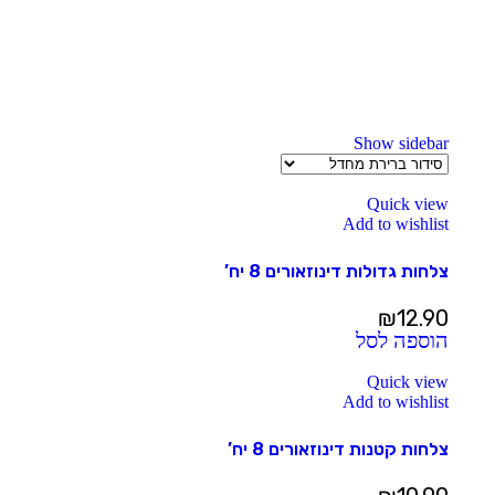
Show sidebar
Quick view
Add to wishlist
צלחות גדולות דינוזאורים 8 יח’
₪
12.90
הוספה לסל
Quick view
Add to wishlist
צלחות קטנות דינוזאורים 8 יח’