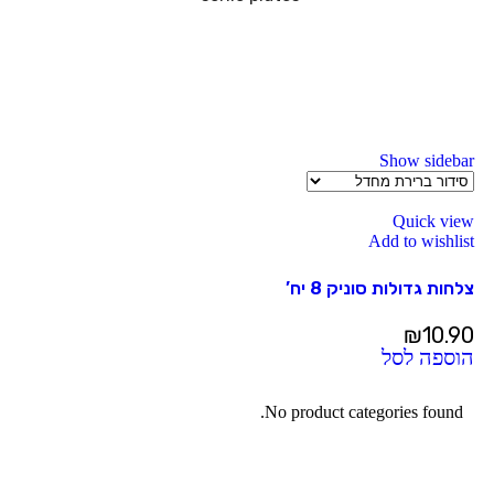
Show sidebar
Quick view
Add to wishlist
צלחות גדולות סוניק 8 יח’
₪
10.90
הוספה לסל
No product categories found.