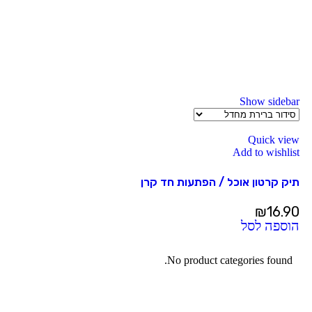
Show sidebar
Quick view
Add to wishlist
תיק קרטון אוכל / הפתעות חד קרן
₪
16.90
הוספה לסל
No product categories found.