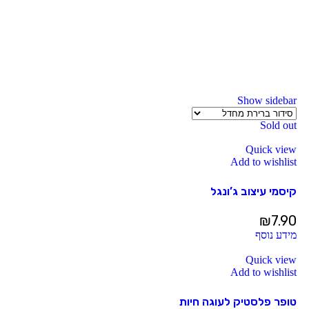
Show sidebar
Sold out
Quick view
Add to wishlist
קיסמי עיצוב ג’ונגל
₪
7.90
מידע נוסף
Quick view
Add to wishlist
טופר פלסטיק לעוגה חיות