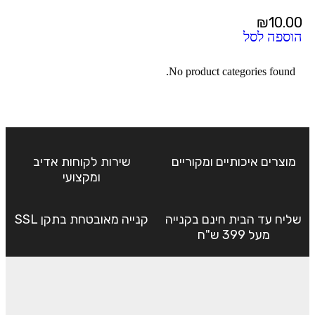
₪
10.00
הוספה לסל
No product categories found.
מוצרים איכותיים ומקוריים
שירות לקוחות אדיב
ומקצועי
שליח עד הבית חינם בקנייה
קנייה מאובטחת בתקן SSL
מעל 399 ש"ח