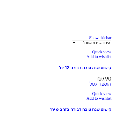
Show sidebar
Quick view
Add to wishlist
קישוט שנה טובה דבורה 12 יח’
₪
7.90
הוספה לסל
Quick view
Add to wishlist
קישוט שנה טובה דבורה בזהב 6 יח’