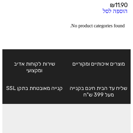
₪
11.90
הוספה לסל
No product categories found.
מוצרים איכותיים ומקוריים
שירות לקוחות אדיב
ומקצועי
שליח עד הבית חינם בקנייה
קנייה מאובטחת בתקן SSL
מעל 399 ש"ח