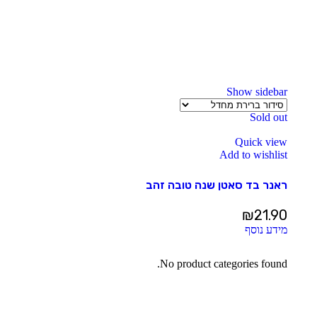
Show sidebar
Sold out
Quick view
Add to wishlist
ראנר בד סאטן שנה טובה זהב
₪
21.90
מידע נוסף
No product categories found.