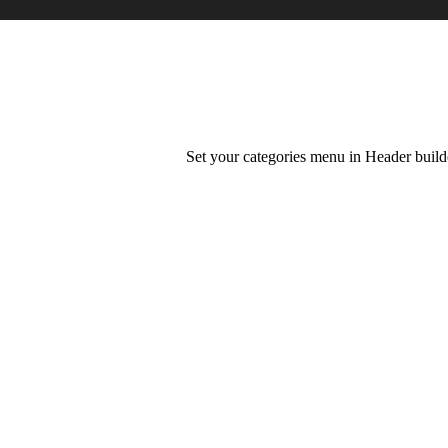
Set your categories menu in Header bui