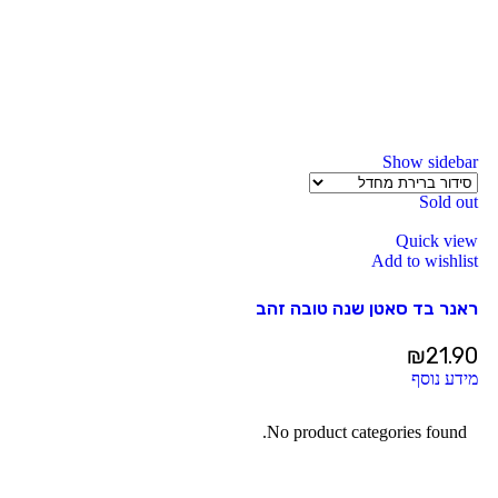
Show sidebar
Sold out
Quick view
Add to wishlist
ראנר בד סאטן שנה טובה זהב
₪
21.90
מידע נוסף
No product categories found.