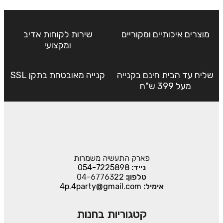
מוצרים איכותיים ומקוריים
שירות לקוחות אדיב
ומקצועי
שליח עד הבית חינם בקנייה
קנייה מאובטחת בתקן SSL
מעל 399 ש"ח
פארק התעשיה משמרות
נייד:
054-7225898
טלפון:
04-6776322
אימיל:
4p.4party@gmail.com
קטגוריות בחנות