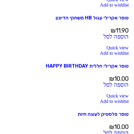
Add to wishlist
טופר אקרילי עגול HB משחקי הדיונון
₪
11.90
הוספה לסל
Quick view
Add to wishlist
טופר אקרילי חללית HAPPY BIRTHDAY
₪
10.00
הוספה לסל
Quick view
Add to wishlist
טופר פלסטיק לעוגה חיות
₪
10.00
הוספה לסל