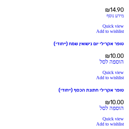
₪
14.90
מידע נוסף
Quick view
Add to wishlist
טופר אקרילי יום נישואין שמח (ייחודי)
₪
10.00
הוספה לסל
Quick view
Add to wishlist
טופר אקרילי חתונת הכסף (ייחודי)
₪
10.00
הוספה לסל
Quick view
Add to wishlist