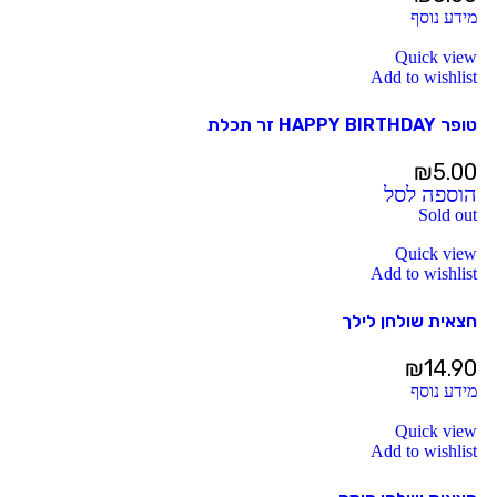
מידע נוסף
Quick view
Add to wishlist
טופר HAPPY BIRTHDAY זר תכלת
₪
5.00
הוספה לסל
Sold out
Quick view
Add to wishlist
חצאית שולחן לילך
₪
14.90
מידע נוסף
Quick view
Add to wishlist