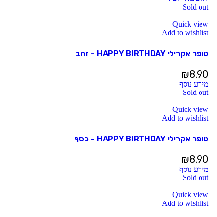
Sold out
Quick view
Add to wishlist
טופר אקרילי HAPPY BIRTHDAY – זהב
₪
8.90
מידע נוסף
Sold out
Quick view
Add to wishlist
טופר אקרילי HAPPY BIRTHDAY – כסף
₪
8.90
מידע נוסף
Sold out
Quick view
Add to wishlist