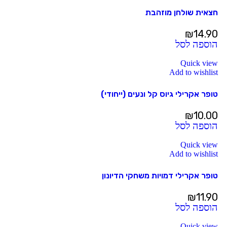
חצאית שולחן מוזהבת
₪
14.90
הוספה לסל
Quick view
Add to wishlist
טופר אקרילי גיוס קל ונעים (ייחודי)
₪
10.00
הוספה לסל
Quick view
Add to wishlist
טופר אקרילי דמויות משחקי הדיונון
₪
11.90
הוספה לסל
Quick view