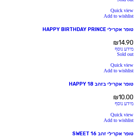
Quick view
Add to wishlist
טופר אקרילי HAPPY BIRTHDAY PRINCE
₪
14.90
מידע נוסף
Sold out
Quick view
Add to wishlist
טופר אקרילי בזהב HAPPY 18
₪
10.00
מידע נוסף
Quick view
Add to wishlist
טופר אקרילי זהב 16 SWEET