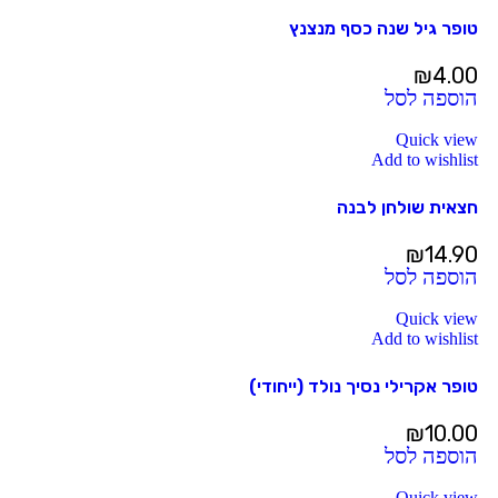
טופר גיל שנה כסף מנצנץ
₪
4.00
הוספה לסל
Quick view
Add to wishlist
חצאית שולחן לבנה
₪
14.90
הוספה לסל
Quick view
Add to wishlist
טופר אקרילי נסיך נולד (ייחודי)
₪
10.00
הוספה לסל
Quick view