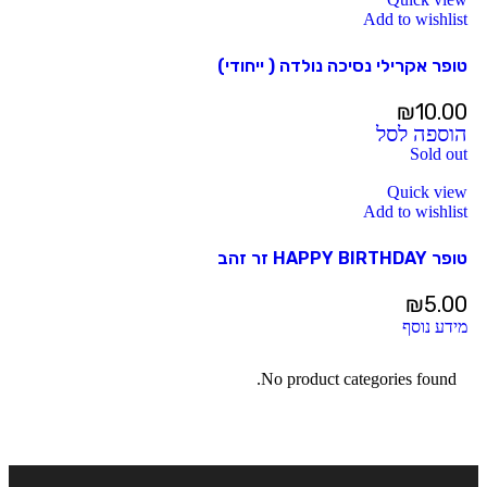
Add to wishlist
טופר אקרילי נסיכה נולדה ( ייחודי)
₪
10.00
הוספה לסל
Sold out
Quick view
Add to wishlist
טופר HAPPY BIRTHDAY זר זהב
₪
5.00
מידע נוסף
No product categories found.