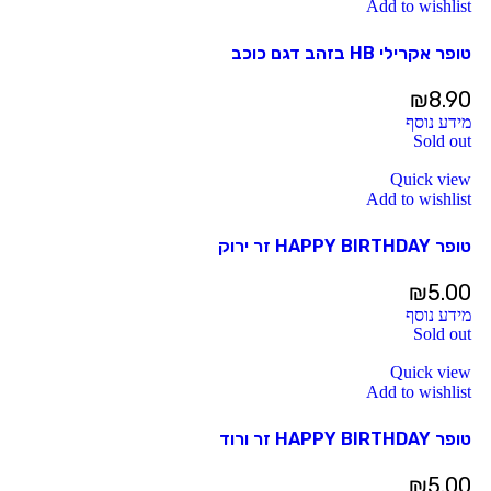
Add to wishlist
טופר אקרילי HB בזהב דגם כוכב
₪
8.90
מידע נוסף
Sold out
Quick view
Add to wishlist
טופר HAPPY BIRTHDAY זר ירוק
₪
5.00
מידע נוסף
Sold out
Quick view
Add to wishlist
טופר HAPPY BIRTHDAY זר ורוד
₪
5.00