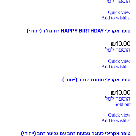
הוספה לסל
Quick view
Add to wishlist
טופר אקרילי HAPPY BIRTHDAY רוז גולד (ייחודי)
₪
10.00
הוספה לסל
Quick view
Add to wishlist
טופר אקרילי חתונת הזהב (ייחודי)
₪
10.00
הוספה לסל
Sold out
Quick view
Add to wishlist
טופר אקרילי לעוגה טבעות זהב עם גליטר זהב (ייחודי)