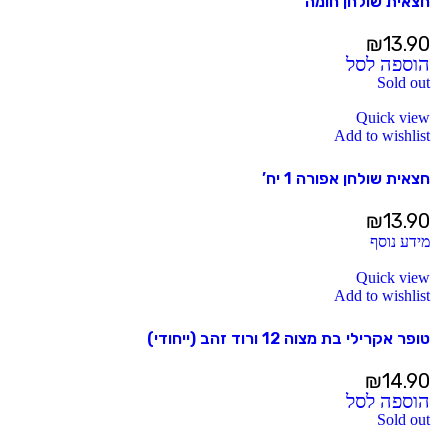
חצאית שולחן חומה
₪
13.90
הוספה לסל
Sold out
Quick view
Add to wishlist
חצאית שולחן אפורה 1 יח’
₪
13.90
מידע נוסף
Quick view
Add to wishlist
טופר אקרילי בת מצוה 12 ורוד זהב (ייחודי)
₪
14.90
הוספה לסל
Sold out