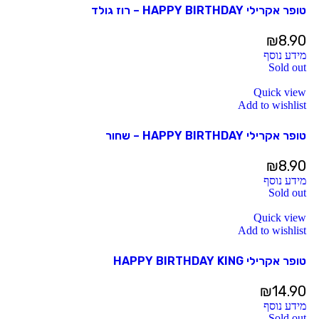
טופר אקרילי HAPPY BIRTHDAY – רוז גולד
₪
8.90
מידע נוסף
Sold out
Quick view
Add to wishlist
טופר אקרילי HAPPY BIRTHDAY – שחור
₪
8.90
מידע נוסף
Sold out
Quick view
Add to wishlist
טופר אקרילי HAPPY BIRTHDAY KING
₪
14.90
מידע נוסף
Sold out