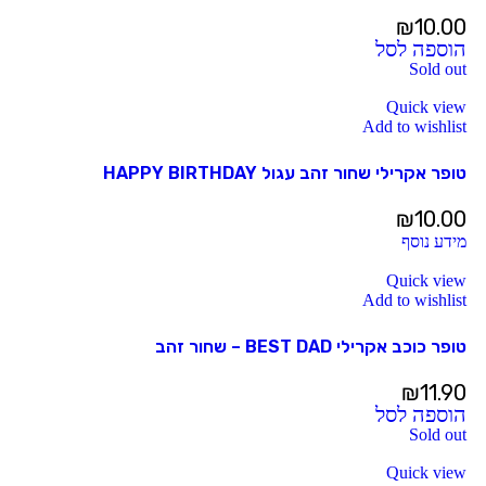
₪
10.00
הוספה לסל
Sold out
Quick view
Add to wishlist
טופר אקרילי שחור זהב עגול HAPPY BIRTHDAY
₪
10.00
מידע נוסף
Quick view
Add to wishlist
טופר כוכב אקרילי BEST DAD – שחור זהב
₪
11.90
הוספה לסל
Sold out
Quick view