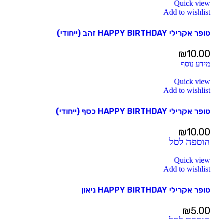
Quick view
Add to wishlist
טופר אקרילי HAPPY BIRTHDAY זהב (ייחודי)
₪
10.00
מידע נוסף
Quick view
Add to wishlist
טופר אקרילי HAPPY BIRTHDAY כסף (ייחודי)
₪
10.00
הוספה לסל
Quick view
Add to wishlist
טופר אקרילי HAPPY BIRTHDAY ניאון
₪
5.00