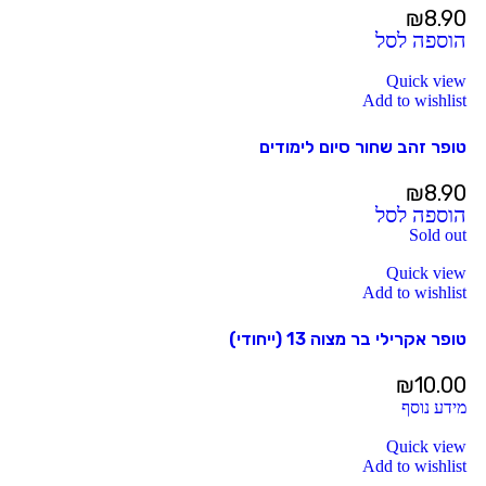
₪
8.90
הוספה לסל
Quick view
Add to wishlist
טופר זהב שחור סיום לימודים
₪
8.90
הוספה לסל
Sold out
Quick view
Add to wishlist
טופר אקרילי בר מצוה 13 (ייחודי)
₪
10.00
מידע נוסף
Quick view
Add to wishlist