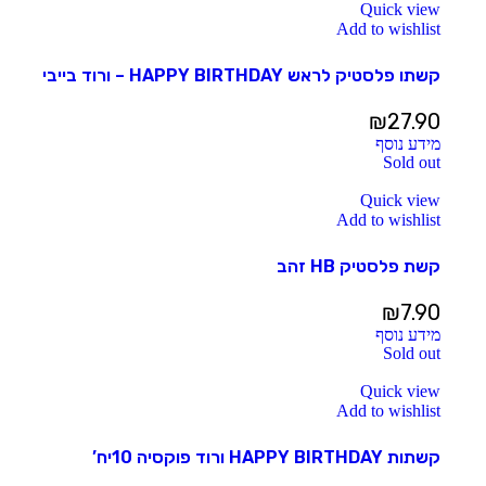
Quick view
Add to wishlist
קשתו פלסטיק לראש HAPPY BIRTHDAY – ורוד בייבי
₪
27.90
מידע נוסף
Sold out
Quick view
Add to wishlist
קשת פלסטיק HB זהב
₪
7.90
מידע נוסף
Sold out
Quick view
Add to wishlist
קשתות HAPPY BIRTHDAY ורוד פוקסיה 10יח’