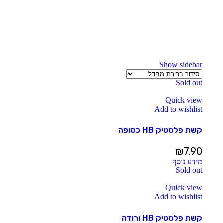
Show sidebar
Sold out
Quick view
Add to wishlist
קשת פלסטיק HB כסופה
₪
7.90
מידע נוסף
Sold out
Quick view
Add to wishlist
קשת פלסטיק HB ורודה