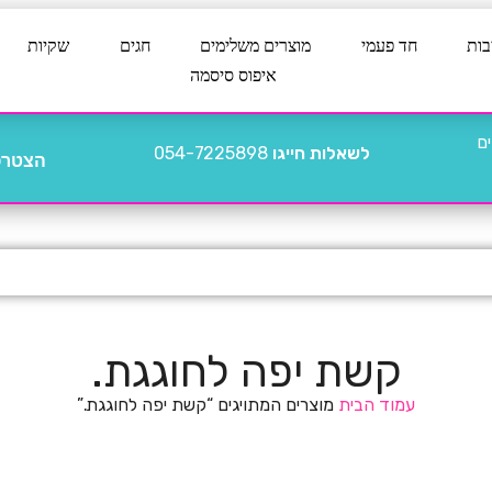
בות
חד פעמי
מוצרים משלימים
חגים
שקיות
איפוס סיסמה
לשאלות חייגו
054-7225898
הצטרפו
קשת יפה לחוגגת.
עמוד הבית
מוצרים המתויגים “קשת יפה לחוגגת.”