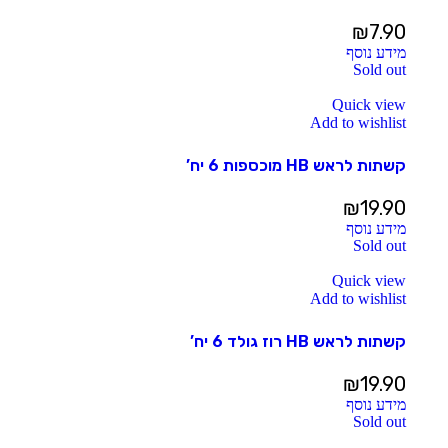
₪
7.90
מידע נוסף
Sold out
Quick view
Add to wishlist
קשתות לראש HB מוכספות 6 יח’
₪
19.90
מידע נוסף
Sold out
Quick view
Add to wishlist
קשתות לראש HB רוז גולד 6 יח’
₪
19.90
מידע נוסף
Sold out