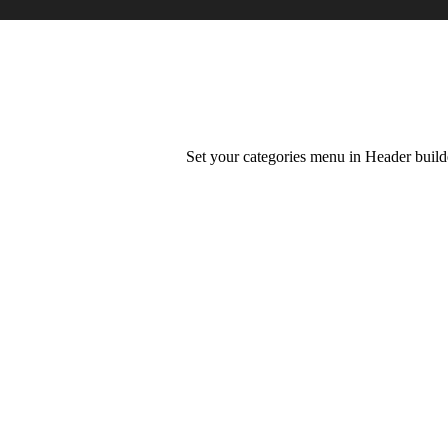
Set your categories menu in Header bui