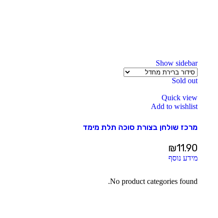
Show sidebar
Sold out
Quick view
Add to wishlist
מרכז שולחן בצורת סוכה תלת מימד
₪
11.90
מידע נוסף
No product categories found.