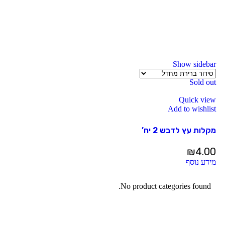
Show sidebar
Sold out
Quick view
Add to wishlist
מקלות עץ לדבש 2 יח’
₪
4.00
מידע נוסף
No product categories found.