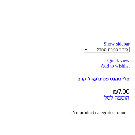
Show sidebar
Quick view
Add to wishlist
פלייסמנט פסים עגול קרם
₪
7.00
הוספה לסל
No product categories found.