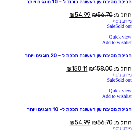
חבילת מסיבת שן ראשונה בורוד ל – 10 חוגגים ויותר
החל מ:
56.70
₪
54.99
₪
מידע נוסף
Sale
Sold out
Quick view
Add to wishlist
חבילת מסיבת שן ראשונה תכלת ל – 20 חוגגים ויותר
החל מ:
158.00
₪
150.11
₪
מידע נוסף
Sale
Sold out
Quick view
Add to wishlist
חבילת מסיבת שן ראשונה תכלת ל- 10 חוגגים ויותר
החל מ:
56.70
₪
54.99
₪
מידע נוסף