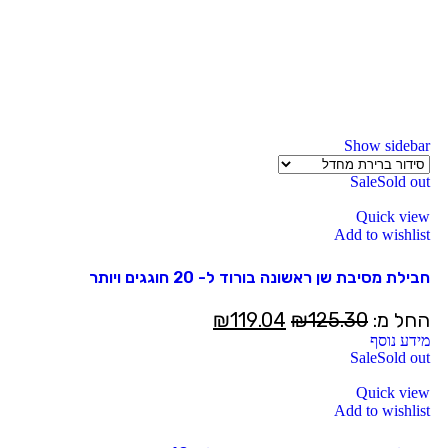
Show sidebar
Sale
Sold out
Quick view
Add to wishlist
חבילת מסיבת שן ראשונה בורוד ל- 20 חוגגים ויותר
החל מ:
125.30
₪
119.04
₪
מידע נוסף
Sale
Sold out
Quick view
Add to wishlist