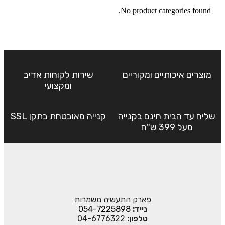
No product categories found.
מוצרים איכותיים ומקוריים
שירות לקוחות אדיב
ומקצועי
שליח עד הבית חינם בקנייה
קנייה מאובטחת בתקן SSL
מעל 399 ש"ח
פארק התעשיה משמרות
נייד:
054-7225898
טלפון:
04-6776322