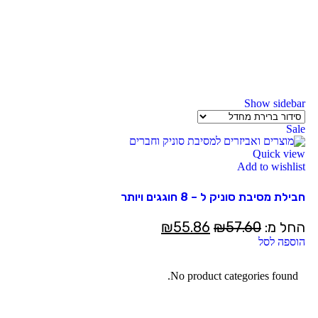
Show sidebar
Sale
Quick view
Add to wishlist
חבילת מסיבת סוניק ל – 8 חוגגים ויותר
החל מ:
57.60
₪
55.86
₪
הוספה לסל
No product categories found.