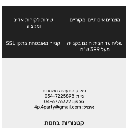
מוצרים איכותיים ומקוריים
שירות לקוחות אדיב
ומקצועי
שליח עד הבית חינם בקנייה
קנייה מאובטחת בתקן SSL
מעל 399 ש"ח
פארק התעשיה משמרות
נייד:
054-7225898
טלפון:
04-6776322
אימיל:
4p.4party@gmail.com
קטגוריות בחנות