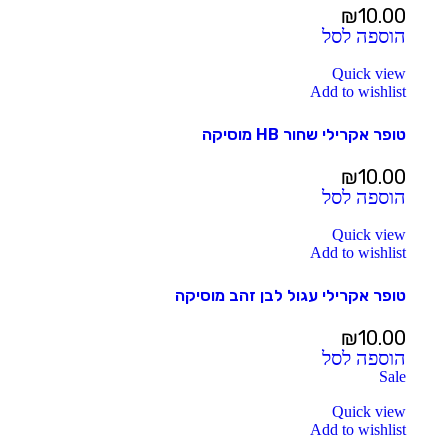
₪
10.00
הוספה לסל
Quick view
Add to wishlist
טופר אקרילי שחור HB מוסיקה
₪
10.00
הוספה לסל
Quick view
Add to wishlist
טופר אקרילי עגול לבן זהב מוסיקה
₪
10.00
הוספה לסל
Sale
Quick view
Add to wishlist