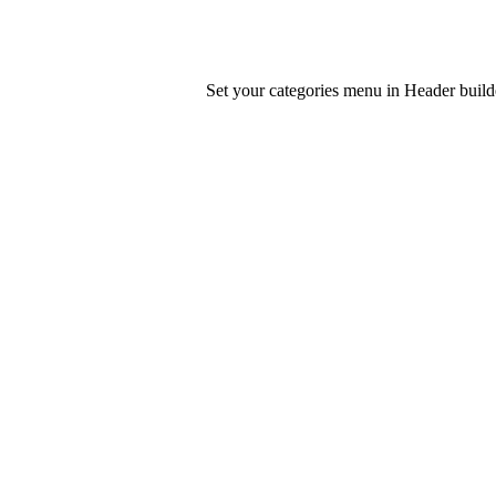
Set your categories menu in Header bui