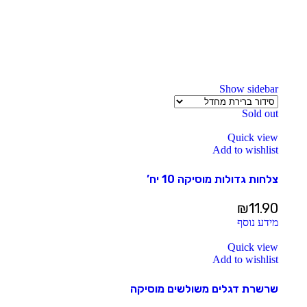
Show sidebar
Sold out
Quick view
Add to wishlist
צלחות גדולות מוסיקה 10 יח’
₪
11.90
מידע נוסף
Quick view
Add to wishlist
שרשרת דגלים משולשים מוסיקה