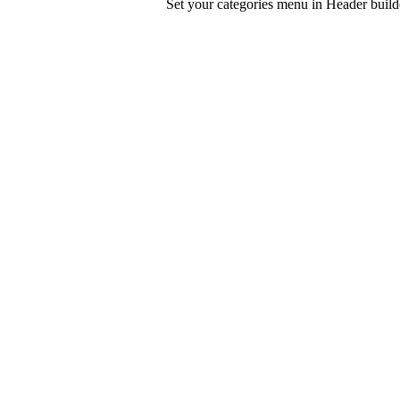
Set your categories menu in Header bui