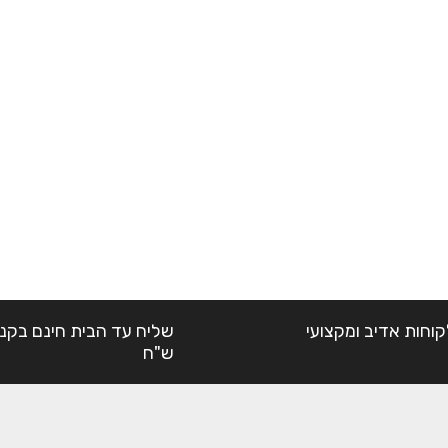
קוחות אדיב ומקצועי
ש"ח