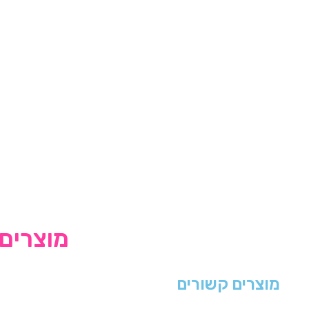
מוצרים 
מוצרים קשורים