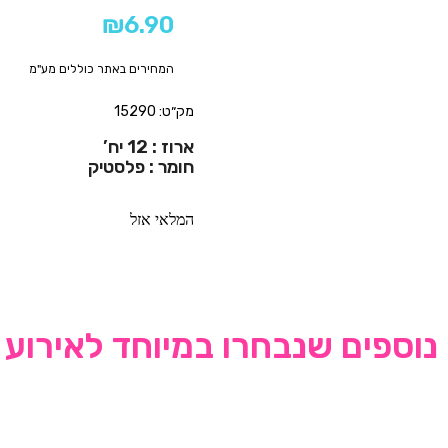
₪
6.90
המחירים באתר כוללים מע"מ
מק״ט: 15290
ארוז : 12 יח’
חומר : פלסטיק
המלאי אזל
נוספים שנבחרו במיוחד לאירוע