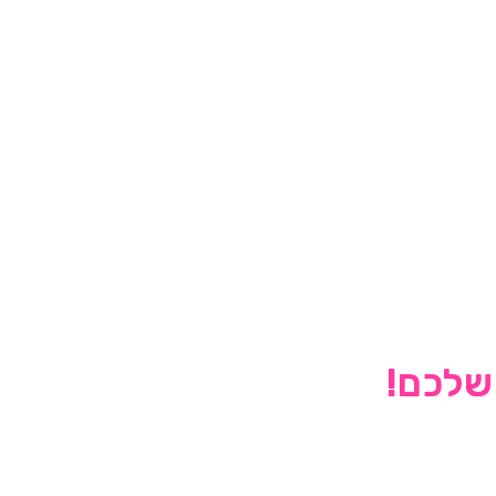
 שלכם!