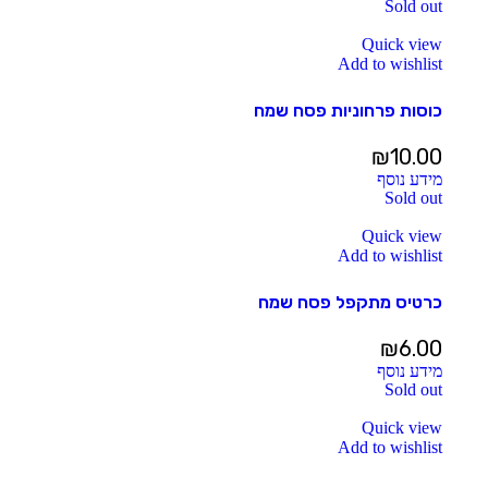
Sold out
Quick view
Add to wishlist
כוסות פרחוניות פסח שמח
₪
10.00
מידע נוסף
Sold out
Quick view
Add to wishlist
כרטיס מתקפל פסח שמח
₪
6.00
מידע נוסף
Sold out
Quick view
Add to wishlist