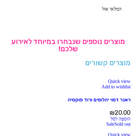
המלאי אזל
מוצרים נוספים שנבחרו במיוחד לאירוע
שלכם!
מוצרים קשורים
Quick view
Add to wishlist
ראנר דמוי יהלומים ורוד פוקסיה
₪
20.00
הוספה לסל
Sale
Sold out
Quick view