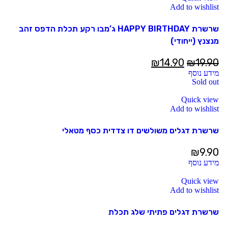
Add to wishlist
שרשרת HAPPY BIRTHDAY ג’מבו רקע תכלת הדפס זהב
מנצנץ (ייחודי)
₪
14.90
₪
19.90
מידע נוסף
Sold out
Quick view
Add to wishlist
שרשרת דגלים משולשים דו צדדית כסף מטאלי
₪
9.90
מידע נוסף
Quick view
Add to wishlist
שרשרת דגלים פתיתי שלג תכלת