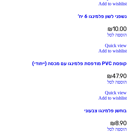
Add to wishlist
נשפני לשון פלמינגו 6 יח’
₪
10.00
הוספה לסל
Quick view
Add to wishlist
קופסת PVC מודפסת פלמינגו עם מכסה (ייחודי)
₪
47.90
הוספה לסל
Quick view
Add to wishlist
בוחשן פלמינגו צבעוני
₪
8.90
הוספה לסל