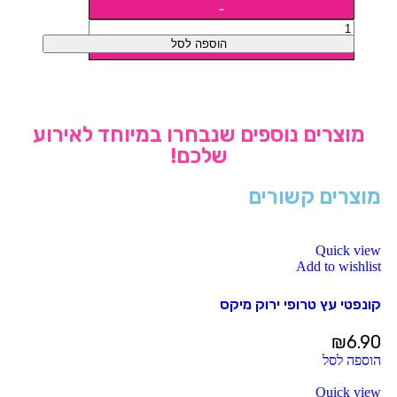
הוספה לסל
מוצרים נוספים שנבחרו במיוחד לאירוע
שלכם!
מוצרים קשורים
Quick view
Add to wishlist
קונפטי עץ טרופי ירוק מיקס
₪
6.90
הוספה לסל
Quick view