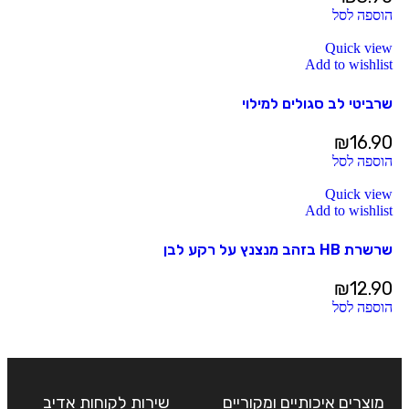
הוספה לסל
Quick view
Add to wishlist
שרביטי לב סגולים למילוי
₪
16.90
הוספה לסל
Quick view
Add to wishlist
שרשרת HB בזהב מנצנץ על רקע לבן
₪
12.90
הוספה לסל
מוצרים איכותיים ומקוריים
שירות לקוחות אדיב