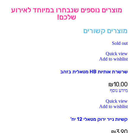
מוצרים נוספים שנבחרו במיוחד לאירוע
שלכם!
מוצרים קשורים
Sold out
Quick view
Add to wishlist
שרשרת אותיות HB מטאלית בזהב
₪
10.00
מידע נוסף
Quick view
Add to wishlist
קשיות נייר ירוק מטאלי 12 יח’
₪
3.90