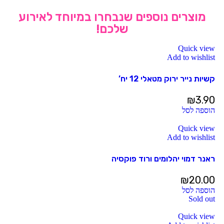
מוצרים נוספים שנבחרו במיוחד לאירוע
שלכם!
Quick view
Add to wishlist
קשיות נייר ירוק מטאלי 12 יח’
₪
3.90
הוספה לסל
Quick view
Add to wishlist
ראנר דמוי יהלומים ורוד פוקסיה
₪
20.00
הוספה לסל
Sold out
Quick view