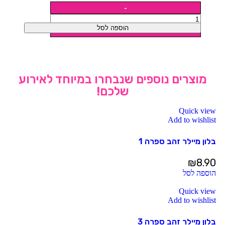
הוספה לסל
מוצרים נוספים שנבחרו במיוחד לאירוע
שלכם!
Quick view
Add to wishlist
בלון מיילר זהב ספרה 1
₪
8.90
הוספה לסל
Quick view
Add to wishlist
בלון מיילר זהב ספרה 3