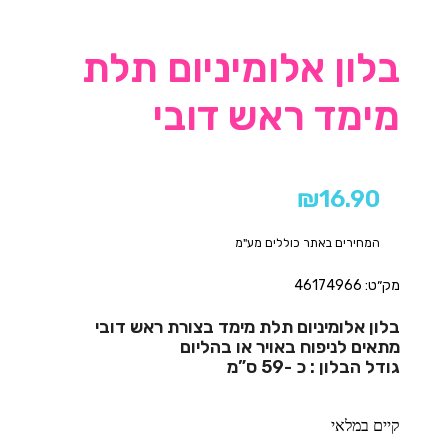
בלון אלומיניום תלת
מימד ראש דובי
₪
16.90
המחירים באתר כוללים מע"מ
מק״ט: 46174966
בלון אלומיניום תלת מימד בצורת ראש דובי
מתאים לניפוח באויר או בהליום
גודל הבלון : כ -59 ס”מ
קיים במלאי