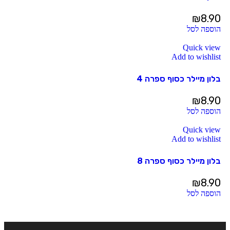
₪
8.90
הוספה לסל
Quick view
Add to wishlist
בלון מיילר כסוף ספרה 4
₪
8.90
הוספה לסל
Quick view
Add to wishlist
בלון מיילר כסוף ספרה 8
₪
8.90
הוספה לסל