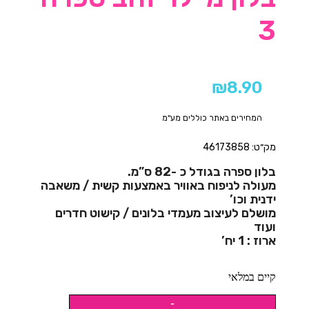
3
₪
8.90
המחירים באתר כוללים מע"מ
מק״ט: 46173858
בלון ספרה בגודל כ -82 ס”מ.
מעולה לניפוח באוויר באמצעות קשית / משאבה
ידנית וכו’
מושלם לעיצוב מעמדי בלונים / קישוט חדרים
ועוד
ארוז : 1 יח’
קיים במלאי