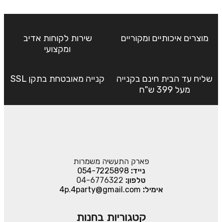
מוצרים איכותיים ומקוריים
שירות לקוחות אדיב
ומקצועי
שליח עד הבית חינם בקנייה
קנייה מאובטחת בתקן SSL
מעל 399 ש"ח
פארק התעשיה משמרות
נייד:
054-7225898
טלפון:
04-6776322
אימיל:
4p.4party@gmail.com
קטגוריות בחנות