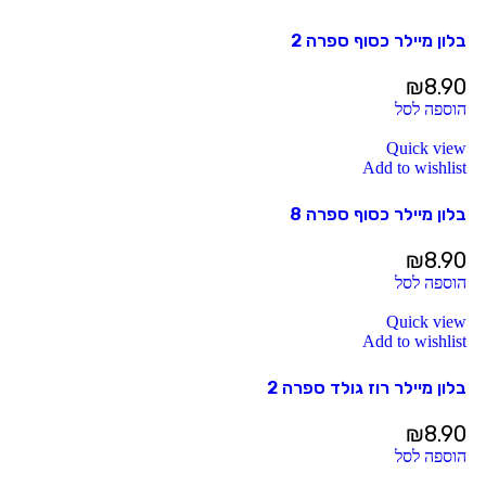
בלון מיילר כסוף ספרה 2
₪
8.90
הוספה לסל
Quick view
Add to wishlist
בלון מיילר כסוף ספרה 8
₪
8.90
הוספה לסל
Quick view
Add to wishlist
בלון מיילר רוז גולד ספרה 2
₪
8.90
הוספה לסל