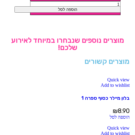
הוספה לסל
מוצרים נוספים שנבחרו במיוחד לאירוע
שלכם!
מוצרים קשורים
Quick view
Add to wishlist
בלון מיילר כסוף ספרה 1
₪
8.90
הוספה לסל
Quick view
Add to wishlist