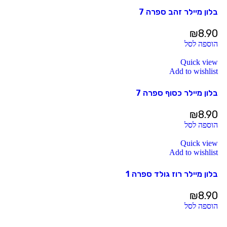
בלון מיילר זהב ספרה 7
₪
8.90
הוספה לסל
Quick view
Add to wishlist
בלון מיילר כסוף ספרה 7
₪
8.90
הוספה לסל
Quick view
Add to wishlist
בלון מיילר רוז גולד ספרה 1
₪
8.90
הוספה לסל