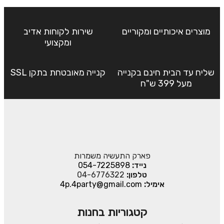
מוצרים איכותיים ומקוריים
שירות לקוחות אדיב
ומקצועי
שליח עד הבית חינם בקנייה
קנייה מאובטחת בתקן SSL
מעל 399 ש"ח
פארק התעשיה משמרות
נייד:
054-7225898
טלפון:
04-6776322
אימיל:
4p.4party@gmail.com
קטגוריות בחנות