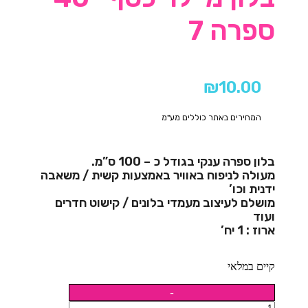
ספרה 7
₪
10.00
המחירים באתר כוללים מע"מ
בלון ספרה ענקי בגודל כ – 100 ס”מ.
מעולה לניפוח באוויר באמצעות קשית / משאבה
ידנית וכו’
מושלם לעיצוב מעמדי בלונים / קישוט חדרים
ועוד
ארוז : 1 יח’
קיים במלאי