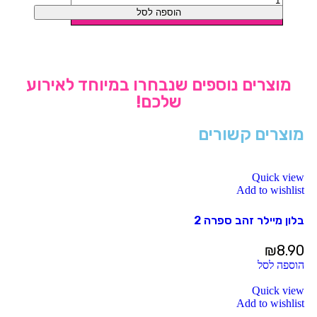
הוספה לסל
מוצרים נוספים שנבחרו במיוחד לאירוע
שלכם!
מוצרים קשורים
Quick view
Add to wishlist
בלון מיילר זהב ספרה 2
₪
8.90
הוספה לסל
Quick view
Add to wishlist