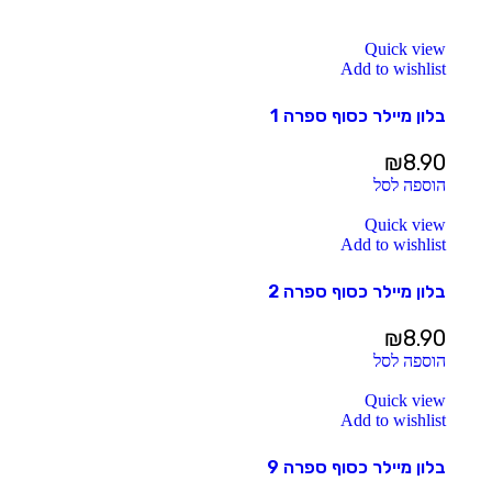
Quick view
Add to wishlist
בלון מיילר כסוף ספרה 1
₪
8.90
הוספה לסל
Quick view
Add to wishlist
בלון מיילר כסוף ספרה 2
₪
8.90
הוספה לסל
Quick view
Add to wishlist
בלון מיילר כסוף ספרה 9