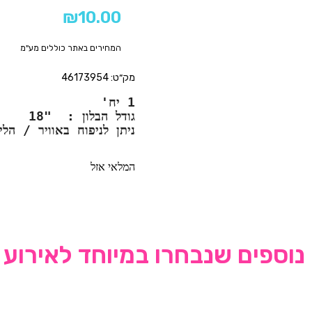
₪
10.00
המחירים באתר כוללים מע"מ
מק״ט: 46173954
1 יח'
גודל הבלון :  "18
ניתן לניפוח באוויר / הלי
המלאי אזל
נוספים שנבחרו במיוחד לאירוע