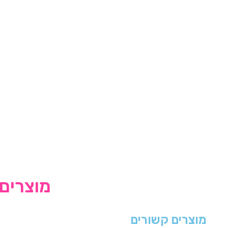
מוצרים 
מוצרים קשורים