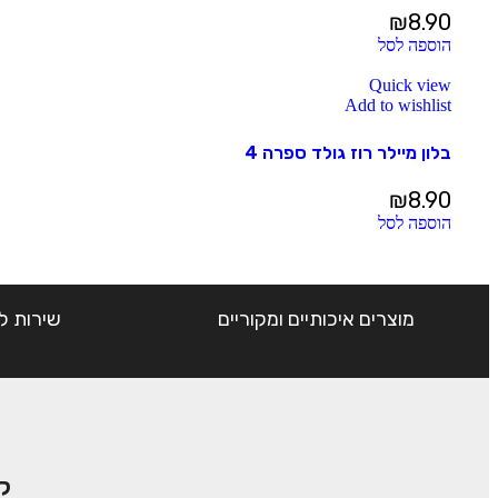
₪
8.90
הוספה לסל
Quick view
Add to wishlist
בלון מיילר רוז גולד ספרה 4
₪
8.90
הוספה לסל
מוצרים איכותיים ומקוריים
שירות ל
ק