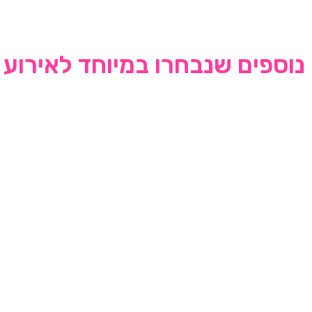
נוספים שנבחרו במיוחד לאירוע