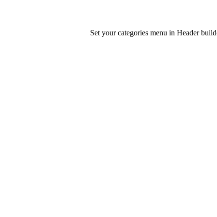
Set your categories menu in Header bui