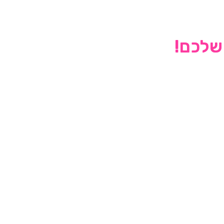
 שלכם!