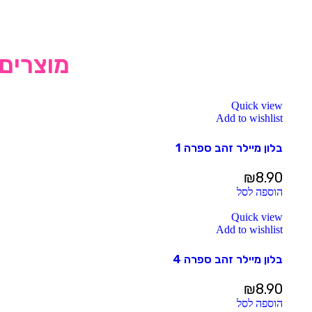
מוצרים 
Quick view
Add to wishlist
בלון מיילר זהב ספרה 1
₪
8.90
הוספה לסל
Quick view
Add to wishlist
בלון מיילר זהב ספרה 4
₪
8.90
הוספה לסל