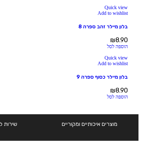
Quick view
Add to wishlist
בלון מיילר זהב ספרה 8
₪
8.90
הוספה לסל
Quick view
Add to wishlist
בלון מיילר כסוף ספרה 9
₪
8.90
הוספה לסל
מוצרים איכותיים ומקוריים
שירות ל