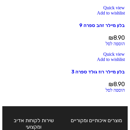
Quick view
Add to wishlist
בלון מיילר זהב ספרה 9
₪
8.90
הוספה לסל
Quick view
Add to wishlist
בלון מיילר רוז גולד ספרה 3
₪
8.90
הוספה לסל
מוצרים איכותיים ומקוריים
שירות לקוחות אדיב
ומקצועי