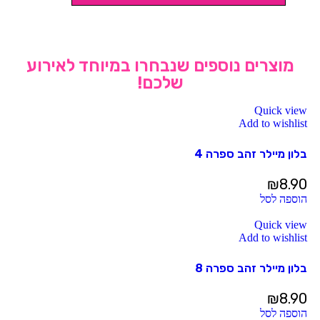
מוצרים נוספים שנבחרו במיוחד לאירוע
שלכם!
Quick view
Add to wishlist
בלון מיילר זהב ספרה 4
₪
8.90
הוספה לסל
Quick view
Add to wishlist
בלון מיילר זהב ספרה 8
₪
8.90
הוספה לסל