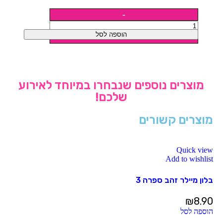
הוספה לסל
מוצרים נוספים שנבחרו במיוחד לאירוע
שלכם!
מוצרים קשורים
Quick view
Add to wishlist
בלון מיילר זהב ספרה 3
₪
8.90
הוספה לסל