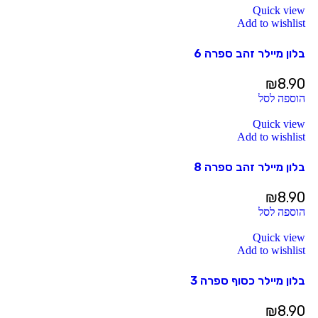
Quick view
Add to wishlist
בלון מיילר זהב ספרה 6
₪
8.90
הוספה לסל
Quick view
Add to wishlist
בלון מיילר זהב ספרה 8
₪
8.90
הוספה לסל
Quick view
Add to wishlist
בלון מיילר כסוף ספרה 3
₪
8.90