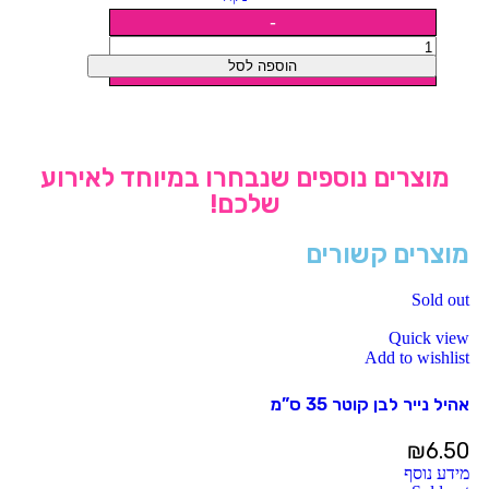
הוספה לסל
מוצרים נוספים שנבחרו במיוחד לאירוע
שלכם!
מוצרים קשורים
Sold out
Quick view
Add to wishlist
אהיל נייר לבן קוטר 35 ס”מ
₪
6.50
מידע נוסף