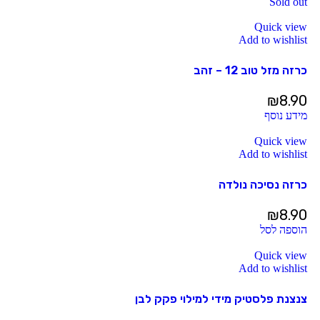
Sold out
Quick view
Add to wishlist
כרזה מזל טוב 12 – זהב
₪
8.90
מידע נוסף
Quick view
Add to wishlist
כרזה נסיכה נולדה
₪
8.90
הוספה לסל
Quick view
Add to wishlist
צנצנת פלסטיק מידי למילוי פקק לבן