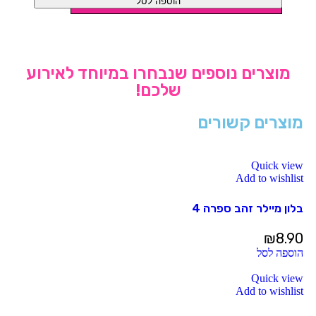
הוספה לסל
מוצרים נוספים שנבחרו במיוחד לאירוע
שלכם!
מוצרים קשורים
Quick view
Add to wishlist
בלון מיילר זהב ספרה 4
₪
8.90
הוספה לסל
Quick view
Add to wishlist