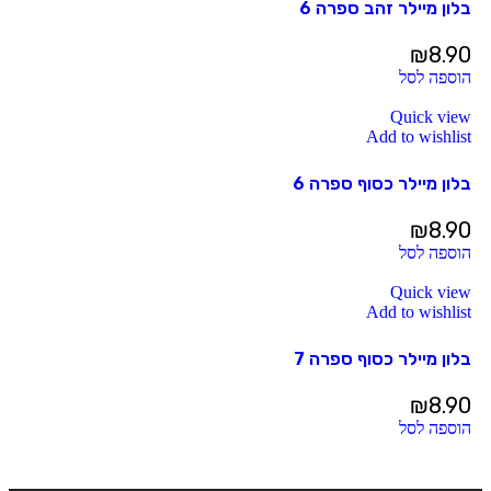
בלון מיילר זהב ספרה 6
₪
8.90
הוספה לסל
Quick view
Add to wishlist
בלון מיילר כסוף ספרה 6
₪
8.90
הוספה לסל
Quick view
Add to wishlist
בלון מיילר כסוף ספרה 7
₪
8.90
הוספה לסל