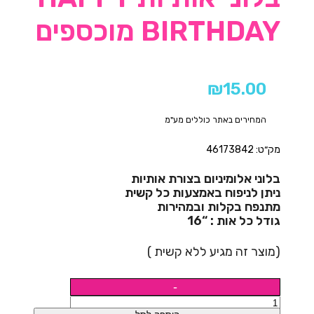
BIRTHDAY מוכספים
₪
15.00
המחירים באתר כוללים מע"מ
מק״ט: 46173842
בלוני אלומיניום בצורת אותיות
ניתן לניפוח באמצעות כל קשית
מתנפח בקלות ובמהירות
גודל כל אות : “16
(מוצר זה מגיע ללא קשית )