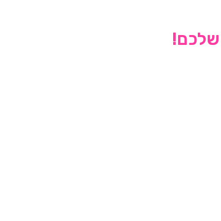
 שלכם!