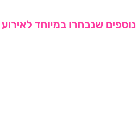
נוספים שנבחרו במיוחד לאירוע