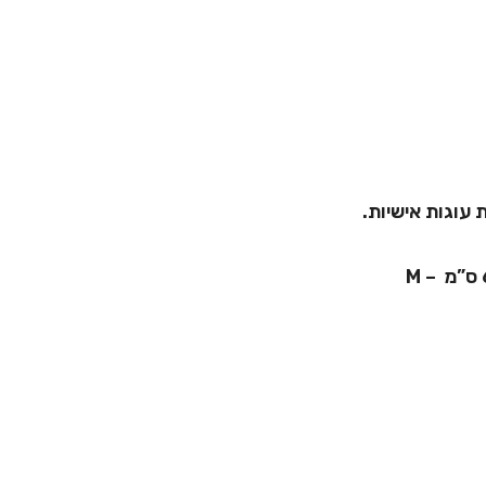
ת עוגות אישיות.