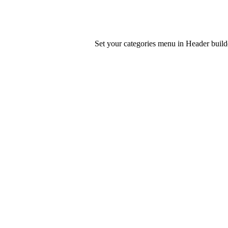
Set your categories menu in Header bui