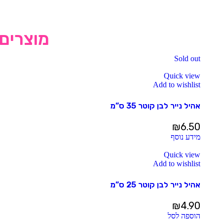
מוצרים 
Sold out
Quick view
Add to wishlist
אהיל נייר לבן קוטר 35 ס”מ
₪
6.50
מידע נוסף
Quick view
Add to wishlist
אהיל נייר לבן קוטר 25 ס”מ
₪
4.90
הוספה לסל