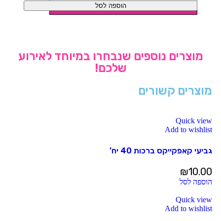
הוספה לסל
מוצרים נוספים שנבחרו במיוחד לאירוע
שלכם!
מוצרים קשורים
Quick view
Add to wishlist
גביעי קאפקייקס ברכות 40 יח’
₪
10.00
הוספה לסל
Quick view
Add to wishlist