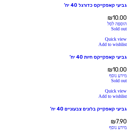
גביעי קאפקייקס כדורגל 40 יח’
₪
10.00
הוספה לסל
Sold out
Quick view
Add to wishlist
גביעי קאפקייקס חיות 40 יח’
₪
10.00
מידע נוסף
Sold out
Quick view
Add to wishlist
גביעי קאפקייק בלונים צבעוניים 40 יח’
₪
7.90
מידע נוסף