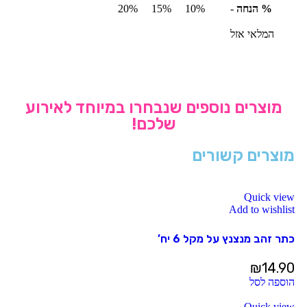
% הנחה
-
10%
15%
20%
המלאי אזל
מוצרים נוספים שנבחרו במיוחד לאירוע
שלכם!
מוצרים קשורים
Quick view
Add to wishlist
כתר זהב מנצנץ על מקל 6 יח’
₪
14.90
הוספה לסל
Quick view