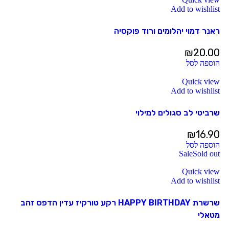
Add to wishlist
ראנר דמוי יהלומים ורוד פוקסיה
₪
20.00
הוספה לסל
Quick view
Add to wishlist
שרביטי לב סגולים למילוי
₪
16.90
הוספה לסל
Sale
Sold out
Quick view
Add to wishlist
שרשרת HAPPY BIRTHDAY רקע טורקיז עדין הדפס זהב
מטאלי