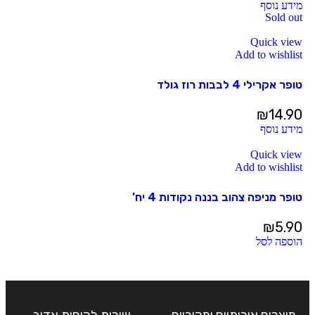
מידע נוסף
Sold out
Quick view
Add to wishlist
טופר אקרילי 4 לבבות רוז גולד
₪
14.90
מידע נוסף
Quick view
Add to wishlist
טופר מניפה צהוב בננה נקודות 4 יח’
₪
5.90
הוספה לסל