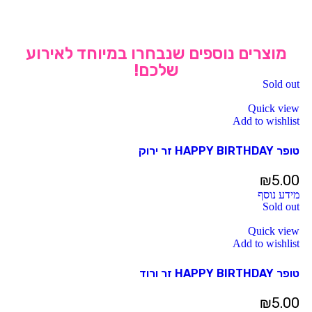
מוצרים נוספים שנבחרו במיוחד לאירוע
שלכם!
Sold out
Quick view
Add to wishlist
טופר HAPPY BIRTHDAY זר ירוק
₪
5.00
מידע נוסף
Sold out
Quick view
Add to wishlist
טופר HAPPY BIRTHDAY זר ורוד
₪
5.00