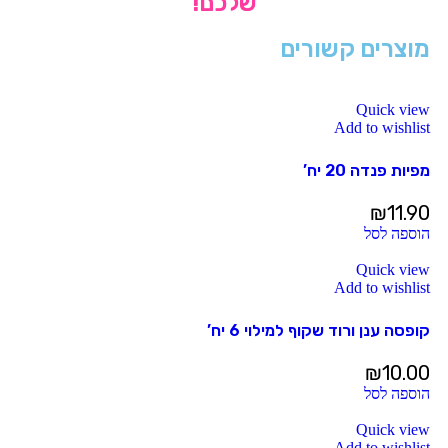
שלכם!
מוצרים קשורים
Quick view
Add to wishlist
מפיות פנדה 20 יח’
₪
11.90
הוספה לסל
Quick view
Add to wishlist
קופסה ענן ורוד שקוף למילוי 6 יח’
₪
10.00
הוספה לסל
Quick view
Add to wishlist