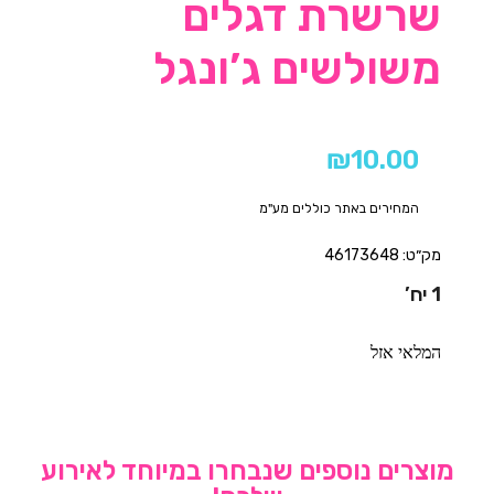
שרשרת דגלים
משולשים ג’ונגל
₪
10.00
המחירים באתר כוללים מע"מ
מק״ט: 46173648
1 יח’
המלאי אזל
מוצרים נוספים שנבחרו במיוחד לאירוע