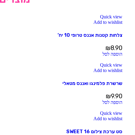
Quick view
Add to wishlist
צלחות קטנות אננס טרופי 10 יח’
₪
8.90
הוספה לסל
Quick view
Add to wishlist
שרשרת פלמינגו ואננס מטאלי
₪
9.90
הוספה לסל
Quick view
Add to wishlist
סט ערכת צילום SWEET 16