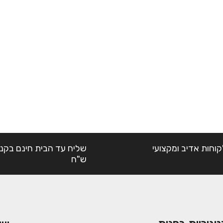
קוחות אדיב ומקצועי
ש"ח