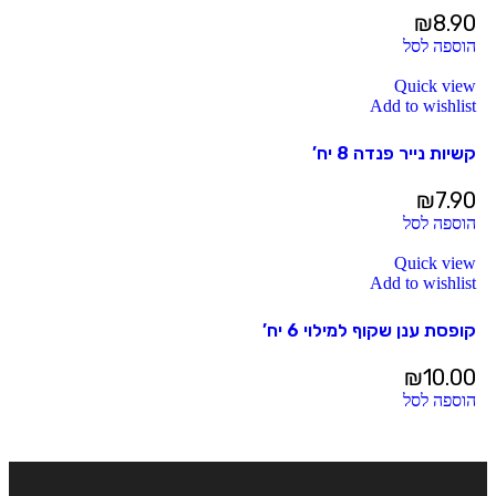
₪
8.90
הוספה לסל
Quick view
Add to wishlist
קשיות נייר פנדה 8 יח’
₪
7.90
הוספה לסל
Quick view
Add to wishlist
קופסת ענן שקוף למילוי 6 יח’
₪
10.00
הוספה לסל