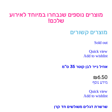
מוצרים נוספים שנבחרו במיוחד לאירוע
שלכם!
מוצרים קשורים
Sold out
Quick view
Add to wishlist
אהיל נייר לבן קוטר 35 ס”מ
₪
6.50
מידע נוסף
Quick view
Add to wishlist
שרשרת דגלים משולשים חד קרן