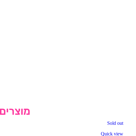
מוצרים 
Sold out
Quick view