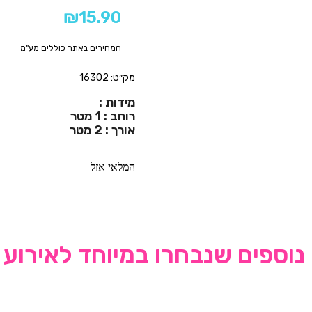
₪
15.90
המחירים באתר כוללים מע"מ
מק״ט: 16302
מידות :
רוחב : 1 מטר
אורך : 2 מטר
המלאי אזל
נוספים שנבחרו במיוחד לאירוע