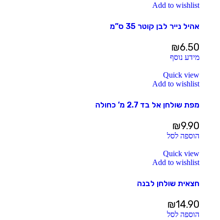
Add to wishlist
אהיל נייר לבן קוטר 35 ס”מ
₪
6.50
מידע נוסף
Quick view
Add to wishlist
מפת שולחן אל בד 2.7 מ’ כחולה
₪
9.90
הוספה לסל
Quick view
Add to wishlist
חצאית שולחן לבנה
₪
14.90
הוספה לסל