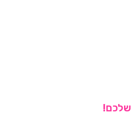
 שלכם!