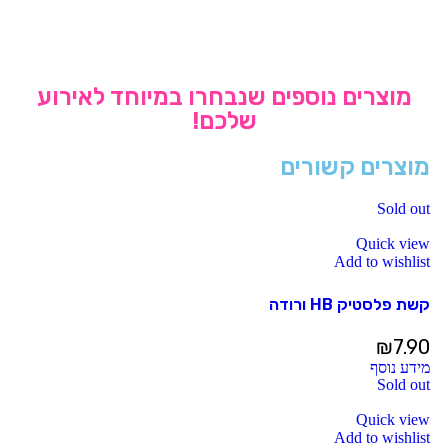
מוצרים נוספים שנבחרו במיוחד לאירוע
שלכם!
מוצרים קשורים
Sold out
Quick view
Add to wishlist
קשת פלסטיק HB ורודה
₪
7.90
מידע נוסף
Sold out
Quick view
Add to wishlist