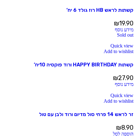
קשתות לראש HB רוז גולד 6 יח’
₪
19.90
מידע נוסף
Sold out
Quick view
Add to wishlist
קשתות HAPPY BIRTHDAY ורוד פוקסיה 10יח’
₪
27.90
מידע נוסף
Quick view
Add to wishlist
זר לראש 14 פרחי סול מדיום ורוד ולבן עם טול
₪
8.90
הוספה לסל