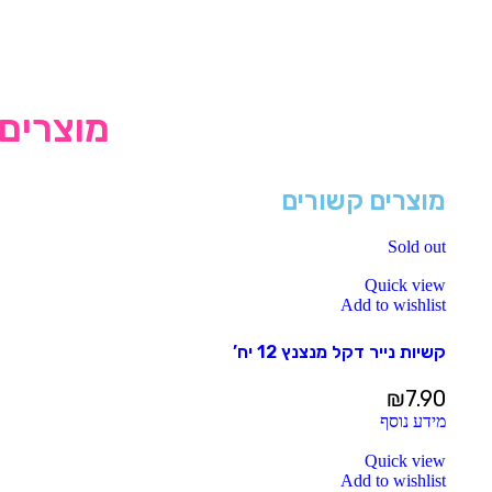
מוצרים 
מוצרים קשורים
Sold out
Quick view
Add to wishlist
קשיות נייר דקל מנצנץ 12 יח’
₪
7.90
מידע נוסף
Quick view
Add to wishlist