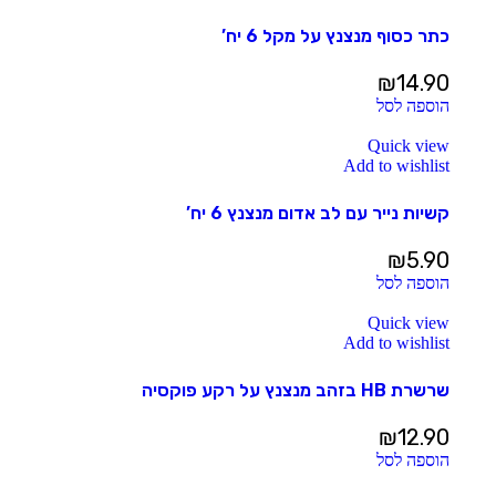
כתר כסוף מנצנץ על מקל 6 יח’
₪
14.90
הוספה לסל
Quick view
Add to wishlist
קשיות נייר עם לב אדום מנצנץ 6 יח’
₪
5.90
הוספה לסל
Quick view
Add to wishlist
שרשרת HB בזהב מנצנץ על רקע פוקסיה
₪
12.90
הוספה לסל