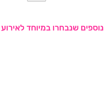
נוספים שנבחרו במיוחד לאירוע