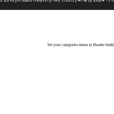
Set your categories menu in Header bui