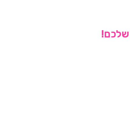
 שלכם!