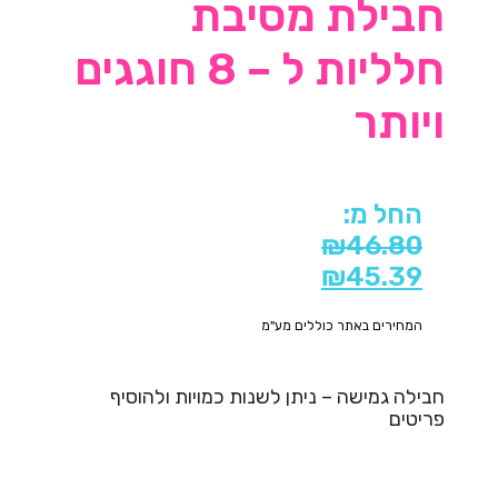
חבילת מסיבת
חלליות ל – 8 חוגגים
ויותר
החל מ:
₪
46.80
₪
45.39
המחירים באתר כוללים מע"מ
חבילה גמישה – ניתן לשנות כמויות ולהוסיף
פריטים