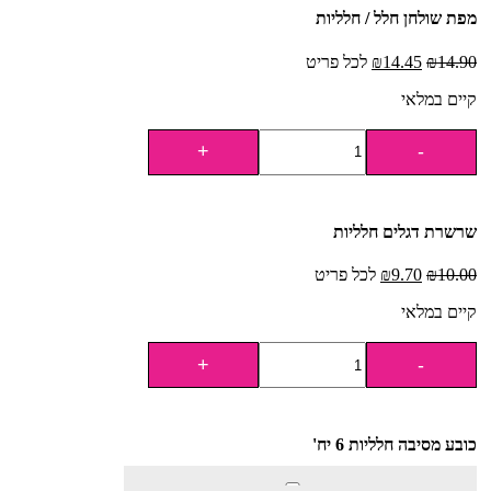
מפת שולחן חלל / חלליות
14.90
₪
14.45
₪
לכל פריט
קיים במלאי
שרשרת דגלים חלליות
10.00
₪
9.70
₪
לכל פריט
קיים במלאי
כובע מסיבה חלליות 6 יח'