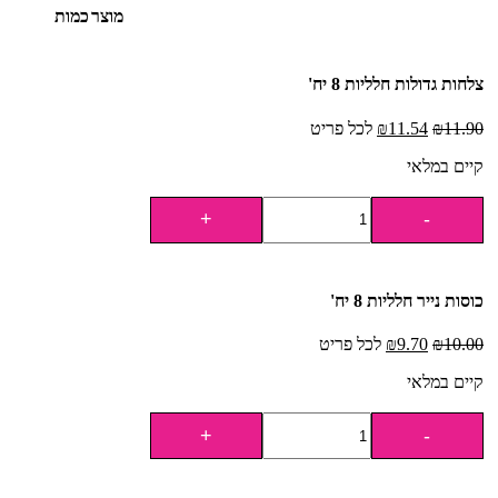
מוצר
כמות
צלחות גדולות חלליות 8 יח'
11.90
₪
11.54
₪
לכל פריט
קיים במלאי
כוסות נייר חלליות 8 יח'
10.00
₪
9.70
₪
לכל פריט
קיים במלאי