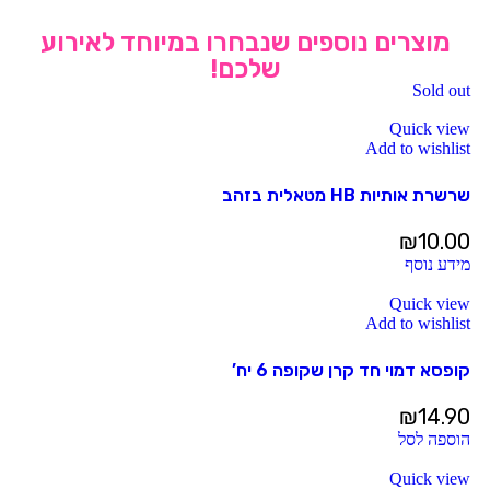
מוצרים נוספים שנבחרו במיוחד לאירוע
שלכם!
Sold out
Quick view
Add to wishlist
שרשרת אותיות HB מטאלית בזהב
₪
10.00
מידע נוסף
Quick view
Add to wishlist
קופסא דמוי חד קרן שקופה 6 יח’
₪
14.90
הוספה לסל
Quick view