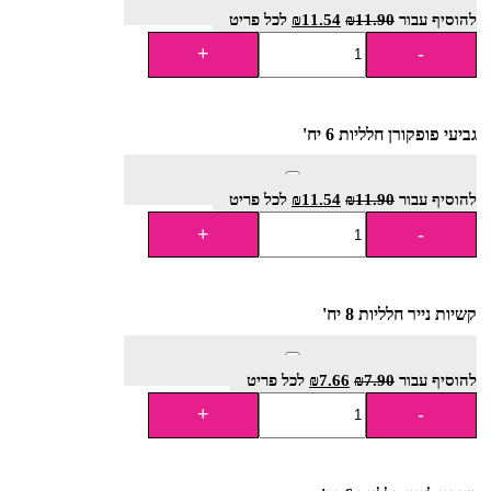
להוסיף⁦⁩ עבור
11.90
₪
11.54
₪
לכל פריט
גביעי פופקורן חלליות 6 יח'
להוסיף⁦⁩ עבור
11.90
₪
11.54
₪
לכל פריט
קשיות נייר חלליות 8 יח'
להוסיף⁦⁩ עבור
7.90
₪
7.66
₪
לכל פריט