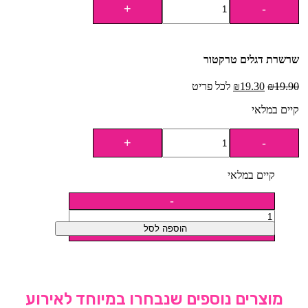
שרשרת דגלים טרקטור
19.90
₪
19.30
₪
לכל פריט
קיים במלאי
קיים במלאי
הוספה לסל
מוצרים נוספים שנבחרו במיוחד לאירוע