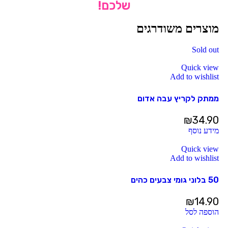
שלכם!
מוצרים משודרגים
Sold out
Quick view
Add to wishlist
ממתק לקריץ עבה אדום
₪
34.90
מידע נוסף
Quick view
Add to wishlist
50 בלוני גומי צבעים כהים
₪
14.90
הוספה לסל