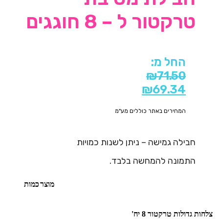
טרקטור ל – 8 חוגגים
החל מ:
₪
71.50
₪
69.34
המחירים באתר כוללים מע"מ
חבילה גמישה – ניתן לשנות כמויות
התמונה להמחשה בלבד.
מוצר
כמות
צלחות גדולות טרקטור 8 יח'