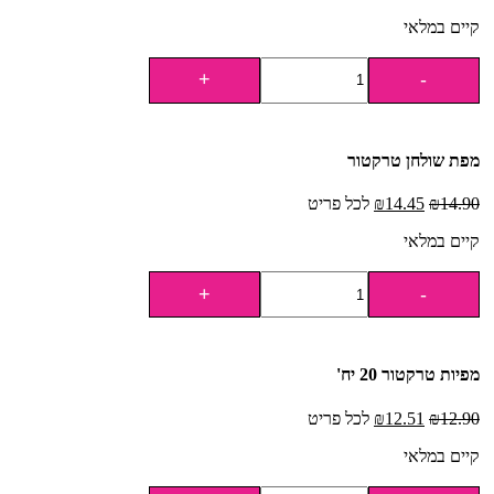
קיים במלאי
מפת שולחן טרקטור
14.90
₪
14.45
₪
לכל פריט
קיים במלאי
מפיות טרקטור 20 יח'
12.90
₪
12.51
₪
לכל פריט
קיים במלאי