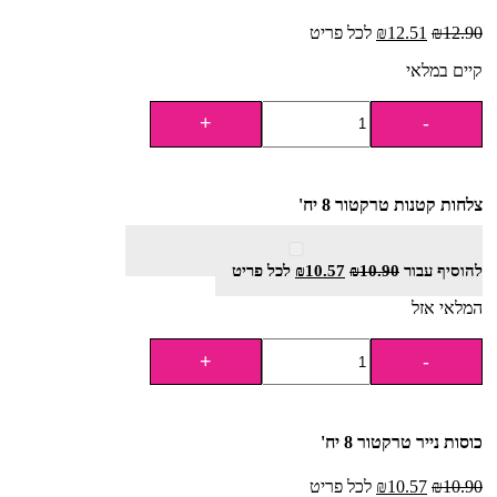
12.90
₪
12.51
₪
לכל פריט
קיים במלאי
צלחות קטנות טרקטור 8 יח'
להוסיף⁦⁩ עבור
10.90
₪
10.57
₪
לכל פריט
המלאי אזל
כוסות נייר טרקטור 8 יח'
10.90
₪
10.57
₪
לכל פריט