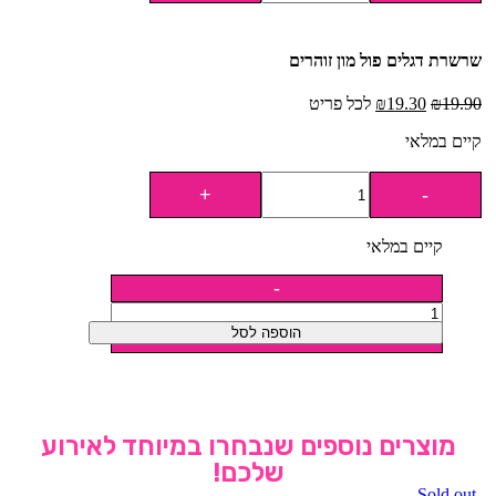
שרשרת דגלים פול מון זוהרים
19.90
₪
19.30
₪
לכל פריט
קיים במלאי
קיים במלאי
הוספה לסל
מוצרים נוספים שנבחרו במיוחד לאירוע
שלכם!
Sold out