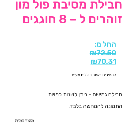
חבילת מסיבת פול מון
זוהרים ל – 8 חוגגים
החל מ:
₪
72.50
₪
70.31
המחירים באתר כוללים מע"מ
חבילה גמישה – ניתן לשנות כמויות
התמונה להמחשה בלבד.
מוצר
כמות