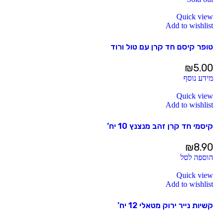
Quick view
Add to wishlist
טופר קיסם חד קרן עם טול ורוד
₪
5.00
מידע נוסף
Quick view
Add to wishlist
קיסמי חד קרן זהב מנצנץ 10 יח’
₪
8.90
הוספה לסל
Quick view
Add to wishlist
קשיות נייר ירוק מטאלי 12 יח’