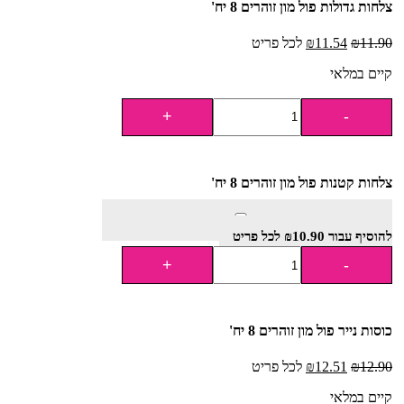
צלחות גדולות פול מון זוהרים 8 יח'
11.90
₪
11.54
₪
לכל פריט
קיים במלאי
צלחות קטנות פול מון זוהרים 8 יח'
להוסיף⁦⁩ עבור
10.90
₪
לכל פריט
כוסות נייר פול מון זוהרים 8 יח'
12.90
₪
12.51
₪
לכל פריט
קיים במלאי