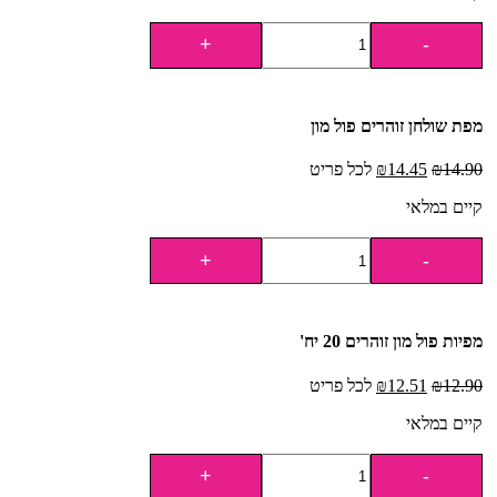
מפת שולחן זוהרים פול מון
14.90
₪
14.45
₪
לכל פריט
קיים במלאי
מפיות פול מון זוהרים 20 יח'
12.90
₪
12.51
₪
לכל פריט
קיים במלאי