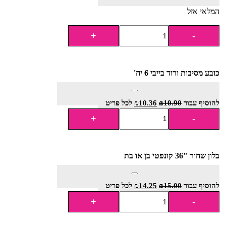
המלאי אזל
כובע מסיבות ורוד בייבי 6 יח'
להוסיף⁦⁩ עבור
10.90
₪
10.36
₪
לכל פריט
בלון שחור "36 קונפטי בן או בת
להוסיף⁦⁩ עבור
15.00
₪
14.25
₪
לכל פריט