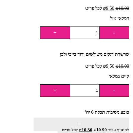
10.00
₪
9.50
₪
לכל פריט
המלאי אזל
שרשרת דגלים משולשים ורוד בייבי ולבן
10.00
₪
9.50
₪
לכל פריט
קיים במלאי
כובע מסיבות תכלת 6 יח'
להוסיף⁦⁩ עבור
10.90
₪
10.36
₪
לכל פריט