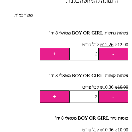
התמונה להמחשה בלבד.
מוצר
כמות
צלחות גדולות BOY OR GIRL מטאלי 8 יח'
12.90
₪
12.26
₪
לכל פריט
צלחות קטנות BOY OR GIRL מטאלי 8 יח'
10.90
₪
10.36
₪
לכל פריט
כוסות נייר BOY OR GIRL מטאלי 8 יח'
10.90
₪
10.36
₪
לכל פריט