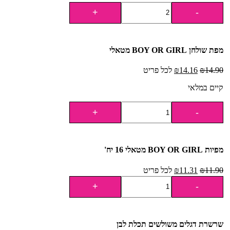
מפת שולחן BOY OR GIRL מטאלי
14.90
₪
14.16
₪
לכל פריט
קיים במלאי
מפיות BOY OR GIRL מטאלי 16 יח'
11.90
₪
11.31
₪
לכל פריט
שרשרת דגלים משולשים תכלת לבן