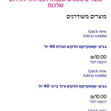
שלכם!
מוצרים משודרגים
Quick view
Add to wishlist
גביעי קאפקייקס חלקים תכלת 40 יח’
₪
10.00
הוספה לסל
Quick view
Add to wishlist
גביעי קאפקייקס חלקים ורוד בייבי 40 יח’
₪
10.00
הוספה לסל
Quick view