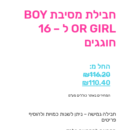
חבילת מסיבת BOY
OR GIRL ל – 16
חוגגים
החל מ:
₪
116.20
₪
110.40
המחירים באתר כוללים מע"מ
חבילה גמישה – ניתן לשנות כמויות ולהוסיף
פריטים