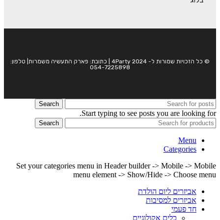
© כל הזכויות שמורות ל- 4Party 2024 | כתובת: פארק התעשיה משמרות| טלפון:
054-7225898
Search
Start typing to see posts you are looking for.
Search
Menu
Categories
Set your categories menu in Header builder -> Mobile -> Mobile
menu element -> Show/Hide -> Choose menu
אביזרים ליום הולדת
אביזרים למסיבות
חד פעמי
כלים אקולוגיים