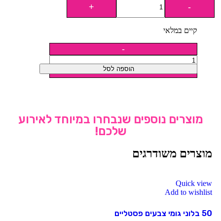
קיים במלאי
הוספה לסל
מוצרים נוספים שנבחרו במיוחד לאירוע
שלכם!
מוצרים משודרגים
Quick view
Add to wishlist
50 בלוני גומי צבעים פסטליים