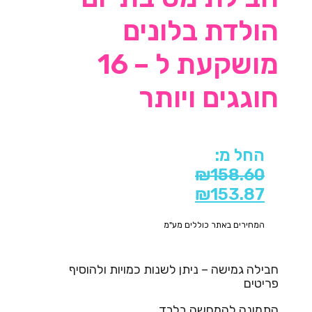
הולדת בלונים
מושקעת ל – 16
חוגגים ויותר
החל מ:
₪
158.60
₪
153.87
המחירים באתר כוללים מע"מ
חבילה גמישה – ניתן לשנות כמויות ולהוסיף
פריטים
התמונה להמחשה בלבד.