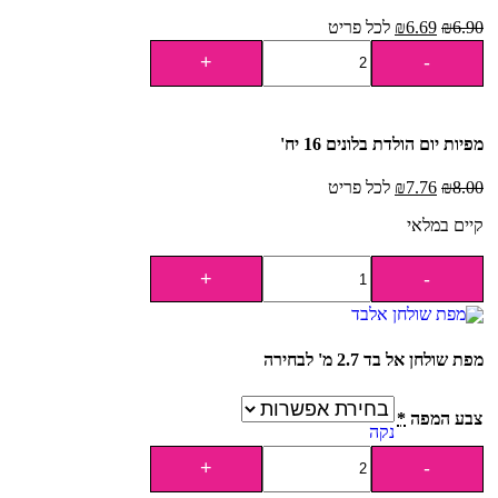
6.90
₪
6.69
₪
לכל פריט
מפיות יום הולדת בלונים 16 יח'
8.00
₪
7.76
₪
לכל פריט
קיים במלאי
מפת שולחן אל בד 2.7 מ' לבחירה
צבע המפה
*
נקה