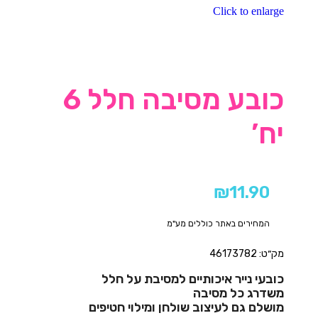
Click to enlarge
כובע מסיבה חלל 6
יח’
₪
11.90
המחירים באתר כוללים מע"מ
מק״ט: 46173782
כובעי נייר איכותיים למסיבת על חלל
משדרג כל מסיבה
מושלם גם לעיצוב שולחן ומילוי חטיפים