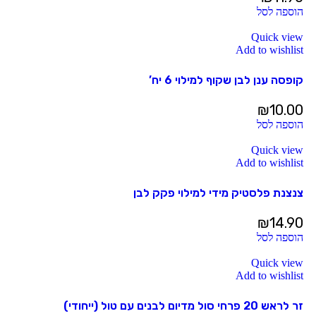
הוספה לסל
Quick view
Add to wishlist
קופסה ענן לבן שקוף למילוי 6 יח’
₪
10.00
הוספה לסל
Quick view
Add to wishlist
צנצנת פלסטיק מידי למילוי פקק לבן
₪
14.90
הוספה לסל
Quick view
Add to wishlist
זר לראש 20 פרחי סול מדיום לבנים עם טול (ייחודי)