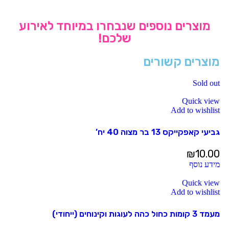
מוצרים נוספים שנבחרו במיוחד לאירוע
שלכם!
מוצרים קשורים
Sold out
Quick view
Add to wishlist
גביעי קאפקייקס 13 בר מצוה 40 יח’
₪
10.00
מידע נוסף
Quick view
Add to wishlist
מעמד 3 קומות כחול כהה לעוגות וקינוחים (ייחודי)