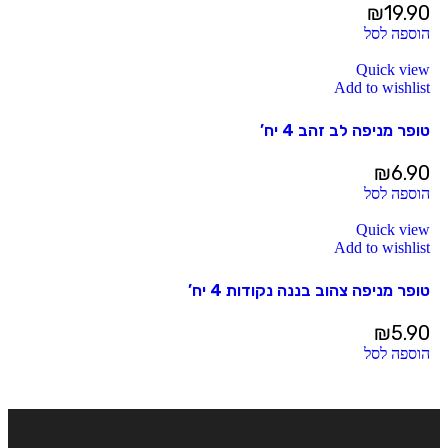
₪
19.90
הוספה לסל
Quick view
Add to wishlist
טופר מניפה לב זהב 4 יח’
₪
6.90
הוספה לסל
Quick view
Add to wishlist
טופר מניפה צהוב בננה נקודות 4 יח’
₪
5.90
הוספה לסל